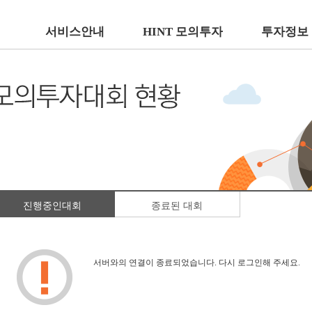
서비스안내
HINT 모의투자
투자정보
진행중인대회
종료된 대회
서버와의 연결이 종료되었습니다. 다시 로그인해 주세요.