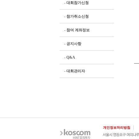
- 대회참가신청
- 참가취소신청
- 참여 계좌정보
- 공지사항
- Q&A
- 대회관리자
개인정보처리방침