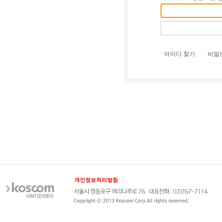
· 아이디 찾기
· 비
개인정보처리방침