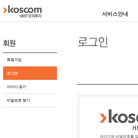
서비스안내
회원가입
로그인
아이디 찾기
비밀번호 찾기
아이디와 비밀번호를 