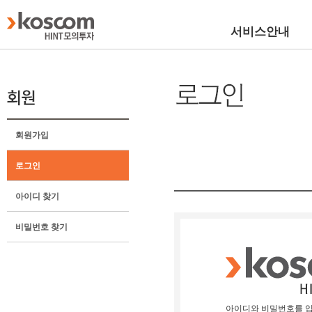
서비스안내
회원가입
로그인
아이디 찾기
비밀번호 찾기
아이디와 비밀번호를 