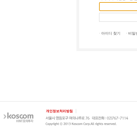
· 아이디 찾기
· 비
개인정보처리방침