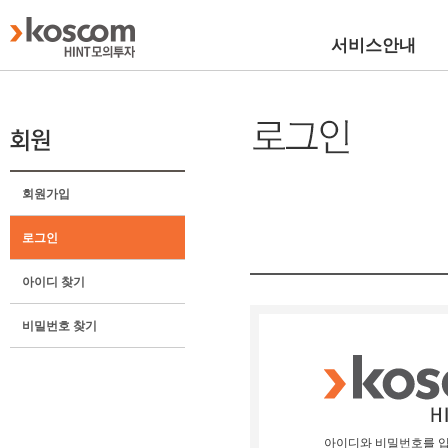
서비스안내
회원가입
로그인
아이디 찾기
비밀번호 찾기
아이디와 비밀번호를 