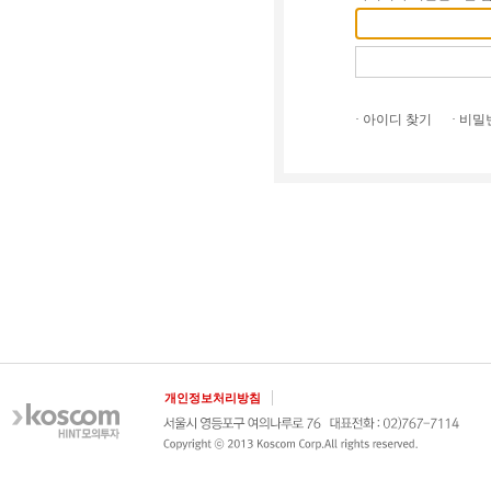
· 아이디 찾기
· 비
개인정보처리방침