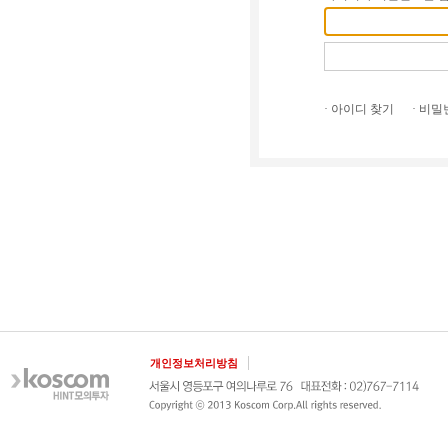
· 아이디 찾기
· 비
개인정보처리방침