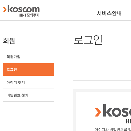
서비스안내
회원가입
로그인
아이디 찾기
비밀번호 찾기
아이디와 비밀번호를 