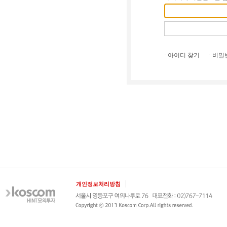
· 아이디 찾기
· 비
개인정보처리방침