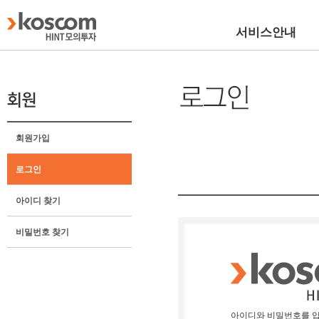
서비스안내
회원가입
로그인
아이디 찾기
비밀번호 찾기
아이디와 비밀번호를 