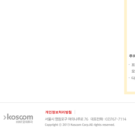
주
프
모
다
개인정보처리방침