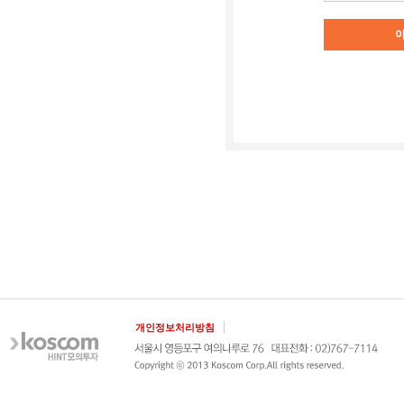
개인정보처리방침