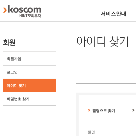
서비스안내
회원가입
로그인
아이디 찾기
비밀번호 찾기
필명으로 찾기
필명