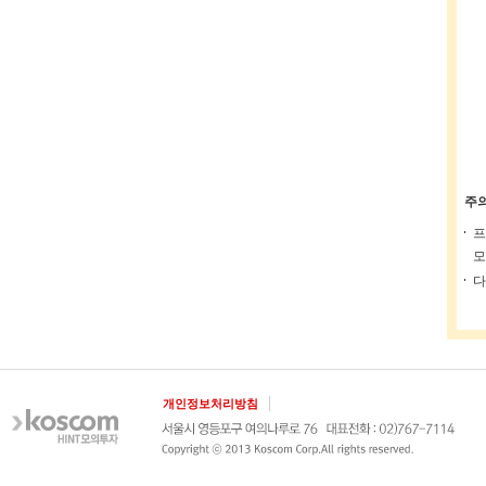
주
프
모
다
개인정보처리방침