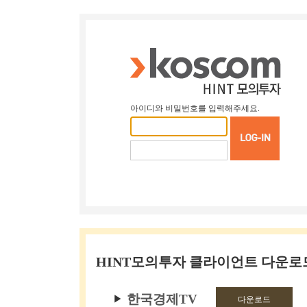
아이디와 비밀번호를 입력해주세요.
HINT모의투자 클라이언트 다운로
한국경제TV
▶
다운로드