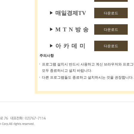
매일경제TV
▶
다운로드
MTN방송
▶
다운로드
아카데미
▶
다운로드
주의사항
프로그램 설치시 반드시 사용하고 계신 브라우저와 프로
모두 종료하시고 설치 바랍니다.
다른 프로그램들도 종료하고 설치하시는 것을 권장합니다.