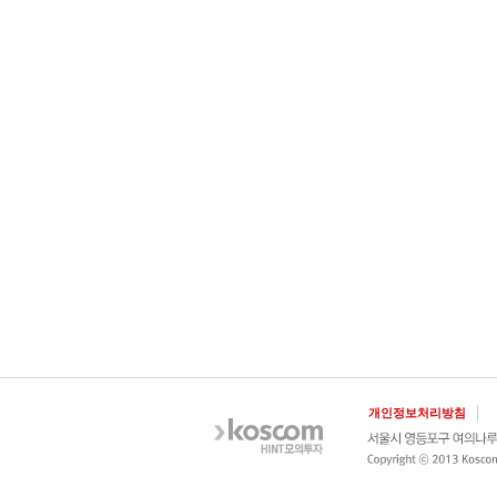
개인정보처리방침