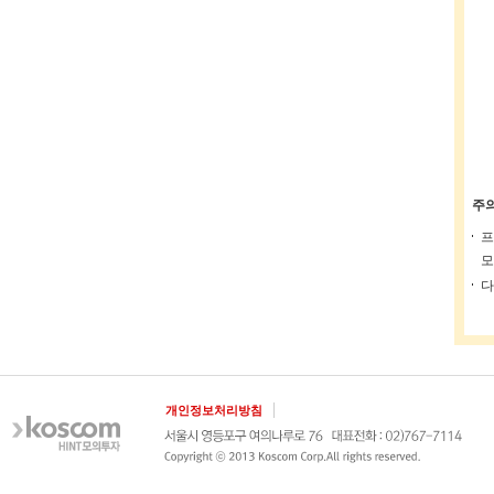
주
프
모
다
개인정보처리방침